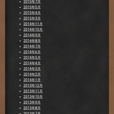
2015年7月
2015年5月
2015年4月
2015年3月
2014年11月
2014年10月
2014年9月
2014年8月
2014年7月
2014年6月
2014年5月
2014年4月
2014年3月
2014年2月
2014年1月
2013年12月
2013年11月
2013年10月
2013年9月
2013年8月
2013年7月