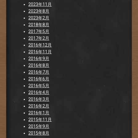
2023年11月
2023年8月
2023年2月
2018年8月
2017年5月
2017年2月
2016年12月
2016年11月
2016年9月
2016年8月
2016年7月
2016年6月
2016年5月
2016年4月
2016年3月
2016年2月
2016年1月
2015年11月
2015年9月
2015年8月