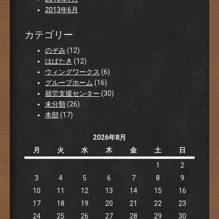
2013年6月
カテゴリー
のぞみ
(12)
はばたき
(12)
ウィングワークス
(6)
グループホーム
(16)
就労支援センター
(30)
未分類
(26)
本部
(17)
2026年8月
月
火
水
木
金
土
日
1
2
3
4
5
6
7
8
9
10
11
12
13
14
15
16
17
18
19
20
21
22
23
24
25
26
27
28
29
30