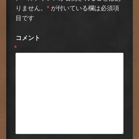
りません。
*
が付いている欄は必須項
目です
コメント
*