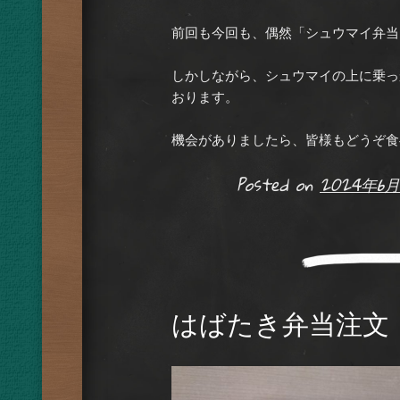
前回も今回も、偶然「シュウマイ弁当
しかしながら、シュウマイの上に乗っ
おります。
機会がありましたら、皆様もどうぞ食
Posted on
2024年6月
はばたき弁当注文