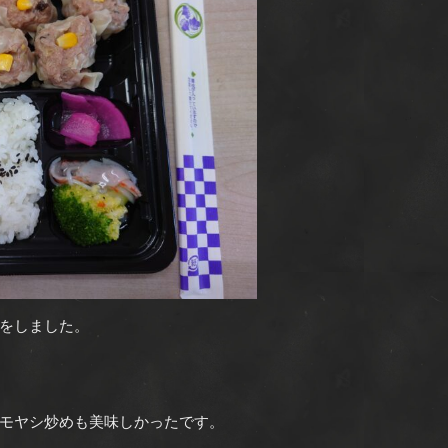
をしました。
モヤシ炒めも美味しかったです。