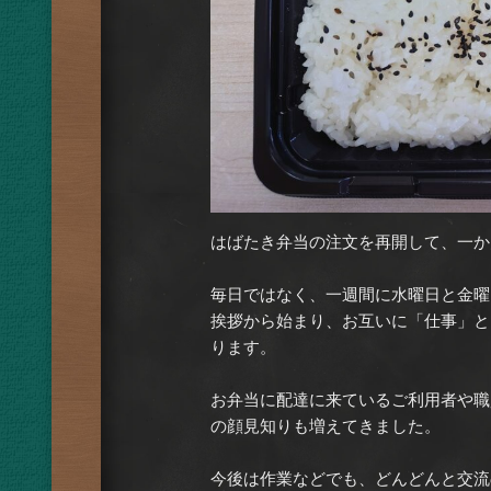
はばたき弁当の注文を再開して、一か
毎日ではなく、一週間に水曜日と金曜
挨拶から始まり、お互いに「仕事」と
ります。
お弁当に配達に来ているご利用者や職
の顔見知りも増えてきました。
今後は作業などでも、どんどんと交流