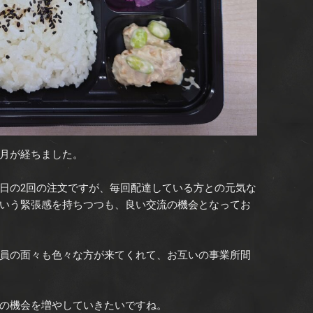
月が経ちました。
日の2回の注文ですが、毎回配達している方との元気な
いう緊張感を持ちつつも、良い交流の機会となってお
員の面々も色々な方が来てくれて、お互いの事業所間
の機会を増やしていきたいですね。