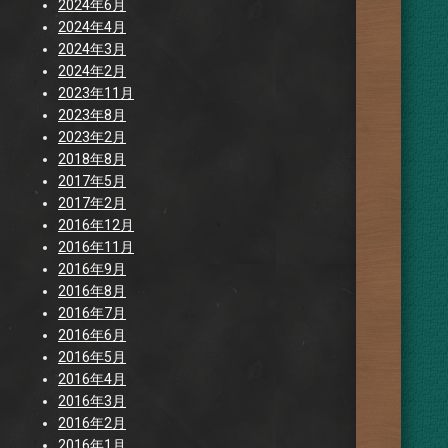
2024年6月
2024年4月
2024年3月
2024年2月
2023年11月
2023年8月
2023年2月
2018年8月
2017年5月
2017年2月
2016年12月
2016年11月
2016年9月
2016年8月
2016年7月
2016年6月
2016年5月
2016年4月
2016年3月
2016年2月
2016年1月