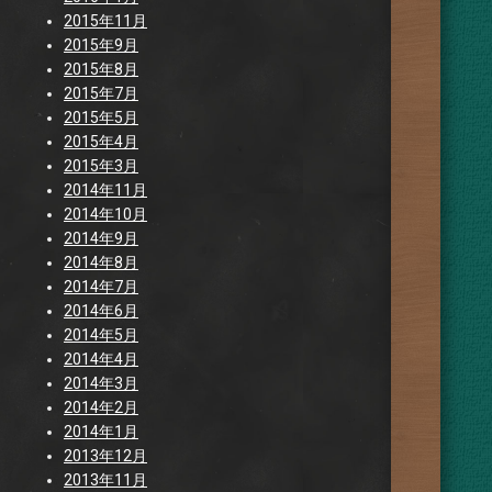
2015年11月
2015年9月
2015年8月
2015年7月
2015年5月
2015年4月
2015年3月
2014年11月
2014年10月
2014年9月
2014年8月
2014年7月
2014年6月
2014年5月
2014年4月
2014年3月
2014年2月
2014年1月
2013年12月
2013年11月