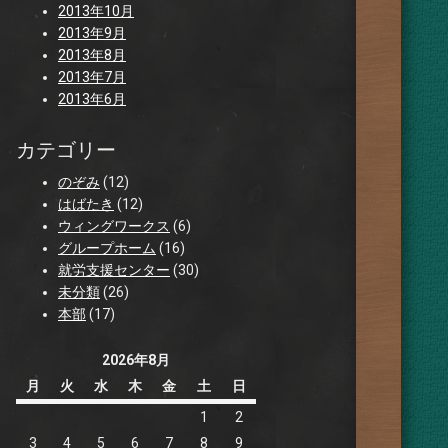
2013年10月
2013年9月
2013年8月
2013年7月
2013年6月
カテゴリー
のぞみ
(12)
はばたき
(12)
ウィングワークス
(6)
グループホーム
(16)
就労支援センター
(30)
未分類
(26)
本部
(17)
2026年8月
月
火
水
木
金
土
日
1
2
3
4
5
6
7
8
9