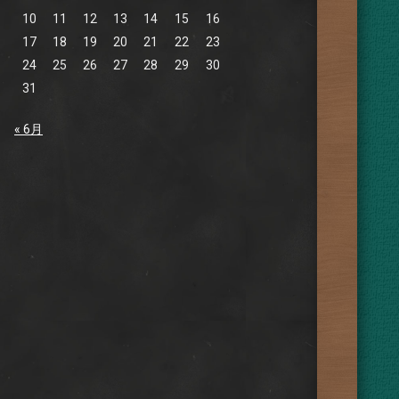
10
11
12
13
14
15
16
17
18
19
20
21
22
23
24
25
26
27
28
29
30
31
« 6月