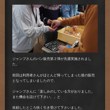
ジャンプさんのパン販売第２弾が先週実施されまし
た。
前回は利用者さんがほとんど帰ってしまった後の販売
となってしまいましたので、
ジャンプさんに「楽しみのしている方がおりました。
また機会を設けて下さい。」と
依頼したところ快く引き受けて下さいました。