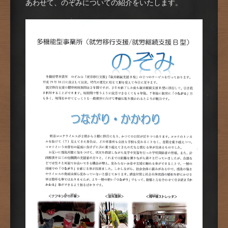
あわせて、のぞみについての紹介をいたします。