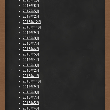
2023年2月
2018年8月
2017年5月
2017年2月
2016年12月
2016年11月
2016年9月
2016年8月
2016年7月
2016年6月
2016年5月
2016年4月
2016年3月
2016年2月
2016年1月
2015年11月
2015年9月
2015年8月
2015年7月
2015年5月
2015年4月