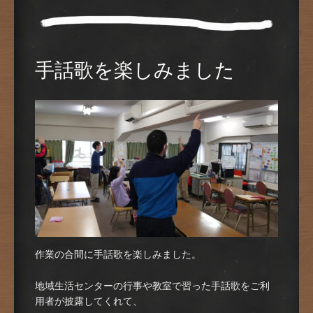
手話歌を楽しみました
作業の合間に手話歌を楽しみました。
地域生活センターの行事や教室で習った手話歌をご利
用者が披露してくれて、