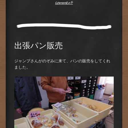
comment
出張パン販売
ジャンプさんがのぞみに来て、パンの販売をしてくれ
ました。