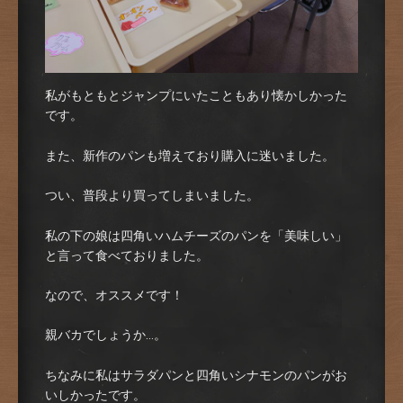
私がもともとジャンプにいたこともあり懐かしかった
です。
また、新作のパンも増えており購入に迷いました。
つい、普段より買ってしまいました。
私の下の娘は四角いハムチーズのパンを「美味しい」
と言って食べておりました。
なので、オススメです！
親バカでしょうか…。
ちなみに私はサラダパンと四角いシナモンのパンがお
いしかったです。