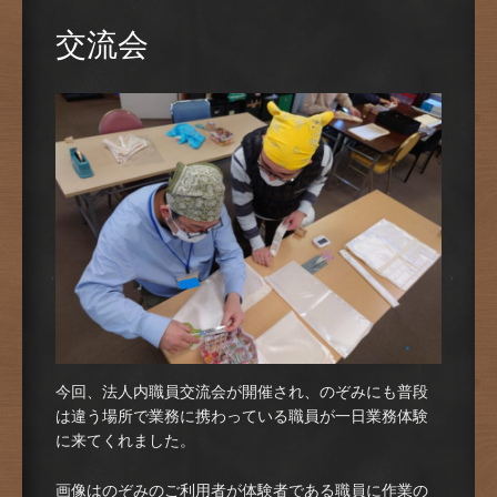
交流会
今回、法人内職員交流会が開催され、のぞみにも普段
は違う場所で業務に携わっている職員が一日業務体験
に来てくれました。
画像はのぞみのご利用者が体験者である職員に作業の