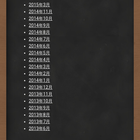
2015年3月
2014年11月
2014年10月
2014年9月
2014年8月
2014年7月
2014年6月
2014年5月
2014年4月
2014年3月
2014年2月
2014年1月
2013年12月
2013年11月
2013年10月
2013年9月
2013年8月
2013年7月
2013年6月