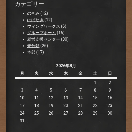
カテゴリー
のぞみ
(12)
はばたき
(12)
ウィングワークス
(6)
グループホーム
(16)
就労支援センター
(30)
未分類
(26)
本部
(17)
2026年8月
月
火
水
木
金
土
日
1
2
3
4
5
6
7
8
9
10
11
12
13
14
15
16
17
18
19
20
21
22
23
24
25
26
27
28
29
30
31