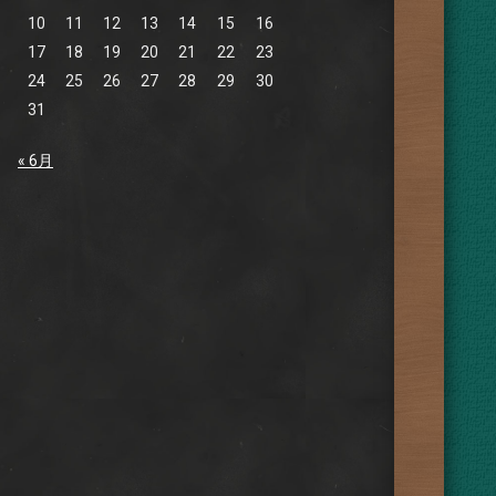
10
11
12
13
14
15
16
17
18
19
20
21
22
23
24
25
26
27
28
29
30
31
« 6月