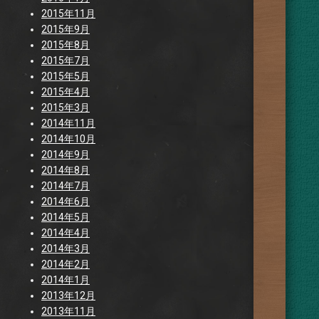
2015年11月
2015年9月
2015年8月
2015年7月
2015年5月
2015年4月
2015年3月
2014年11月
2014年10月
2014年9月
2014年8月
2014年7月
2014年6月
2014年5月
2014年4月
2014年3月
2014年2月
2014年1月
2013年12月
2013年11月