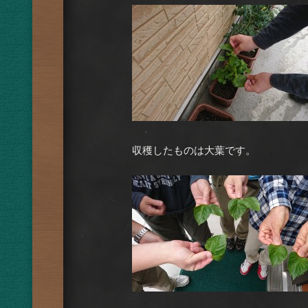
収穫したものは大葉です。