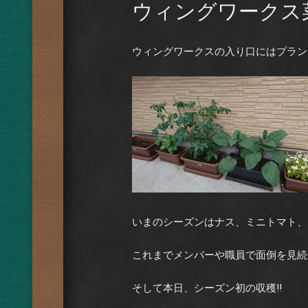
ウィングワークス
ウィングワークスの入り口にはプラン
いまのシーズンはナス、ミニトマト、
これまでメンバーや職員で面倒を見続
そして本日、シーズン初の収穫!!