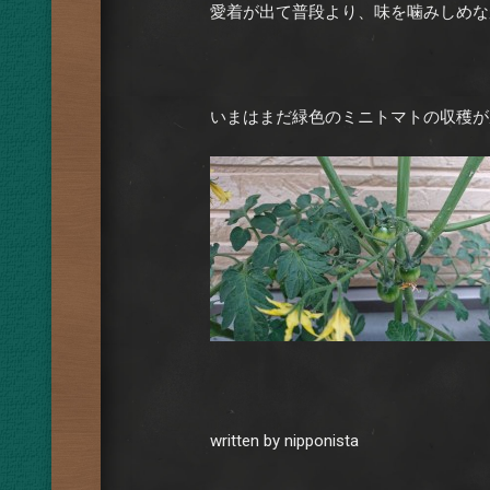
愛着が出て普段より、味を噛みしめな
いまはまだ緑色のミニトマトの収穫が
written by nipponista