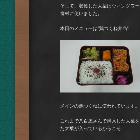
そして、収穫した大葉はウィングワーク
食材に使いました。
本日のメニューは“鶏つくね弁当”
メインの鶏つくねに使われています。
これまで八百屋さんで購入した大葉を
た大葉が入っているからこそ