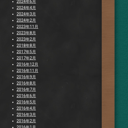
2024年6月
2024年4月
2024年3月
2024年2月
2023年11月
2023年8月
2023年2月
2018年8月
2017年5月
2017年2月
2016年12月
2016年11月
2016年9月
2016年8月
2016年7月
2016年6月
2016年5月
2016年4月
2016年3月
2016年2月
2016年1月