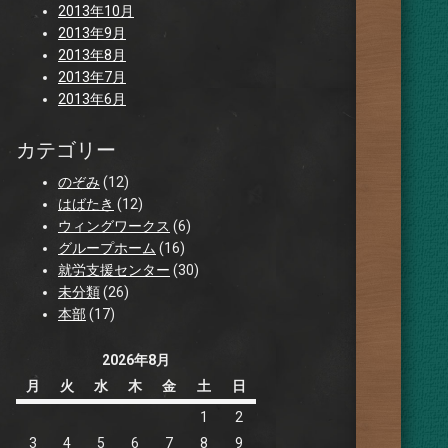
2013年10月
2013年9月
2013年8月
2013年7月
2013年6月
カテゴリー
のぞみ
(12)
はばたき
(12)
ウィングワークス
(6)
グループホーム
(16)
就労支援センター
(30)
未分類
(26)
本部
(17)
2026年8月
月
火
水
木
金
土
日
1
2
3
4
5
6
7
8
9