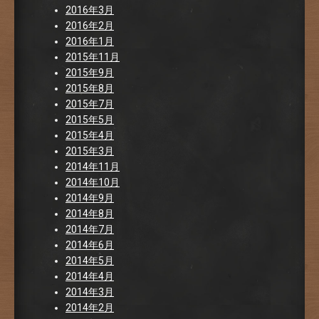
2016年3月
2016年2月
2016年1月
2015年11月
2015年9月
2015年8月
2015年7月
2015年5月
2015年4月
2015年3月
2014年11月
2014年10月
2014年9月
2014年8月
2014年7月
2014年6月
2014年5月
2014年4月
2014年3月
2014年2月