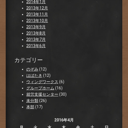
2014年1月
2013年12月
2013年11月
2013年10月
2013年9月
2013年8月
2013年7月
2013年6月
カテゴリー
のぞみ
(12)
はばたき
(12)
ウィングワークス
(6)
グループホーム
(16)
就労支援センター
(30)
未分類
(26)
本部
(17)
2016年4月
月
火
水
木
金
土
日