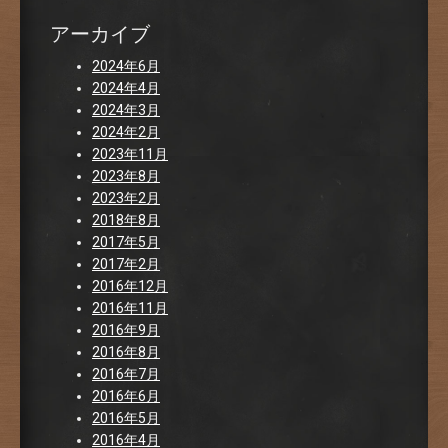
アーカイブ
2024年6月
2024年4月
2024年3月
2024年2月
2023年11月
2023年8月
2023年2月
2018年8月
2017年5月
2017年2月
2016年12月
2016年11月
2016年9月
2016年8月
2016年7月
2016年6月
2016年5月
2016年4月