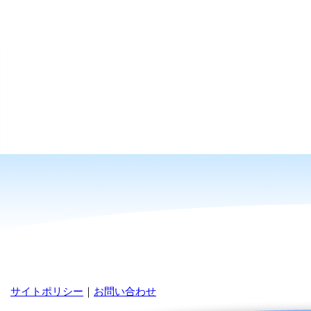
サイトポリシー
｜
お問い合わせ